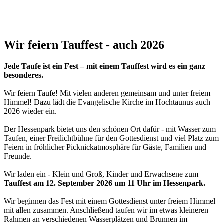
Wir feiern Tauffest - auch 2026
Jede Taufe ist ein Fest – mit einem Tauffest wird es ein ganz
besonderes.
Wir feiern Taufe! Mit vielen anderen gemeinsam und unter freiem
Himmel! Dazu lädt die Evangelische Kirche im Hochtaunus auch
2026 wieder ein.
Der Hessenpark bietet uns den schönen Ort dafür - mit Wasser zum
Taufen, einer Freilichtbühne für den Gottesdienst und viel Platz zum
Feiern in fröhlicher Picknickatmosphäre für Gäste, Familien und
Freunde.
Wir laden ein - Klein und Groß, Kinder und Erwachsene zum
Tauffest am 12. September 2026 um 11 Uhr im Hessenpark.
Wir beginnen das Fest mit einem Gottesdienst unter freiem Himmel
mit allen zusammen. Anschließend taufen wir im etwas kleineren
Rahmen an verschiedenen Wasserplätzen und Brunnen im