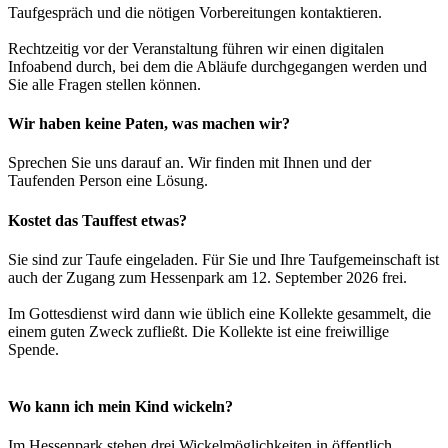
Taufgespräch und die nötigen Vorbereitungen kontaktieren.
Rechtzeitig vor der Veranstaltung führen wir einen digitalen
Infoabend durch, bei dem die Abläufe durchgegangen werden und
Sie alle Fragen stellen können.
Wir haben keine Paten, was machen wir?
Sprechen Sie uns darauf an. Wir finden mit Ihnen und der
Taufenden Person eine Lösung.
Kostet das Tauffest etwas?
Sie sind zur Taufe eingeladen. Für Sie und Ihre Taufgemeinschaft ist
auch der Zugang zum Hessenpark am 12. September 2026 frei.
Im Gottesdienst wird dann wie üblich eine Kollekte gesammelt, die
einem guten Zweck zufließt. Die Kollekte ist eine freiwillige
Spende.
Wo kann ich mein Kind wickeln?
Im Hessenpark stehen drei Wickelmöglichkeiten in öffentlich