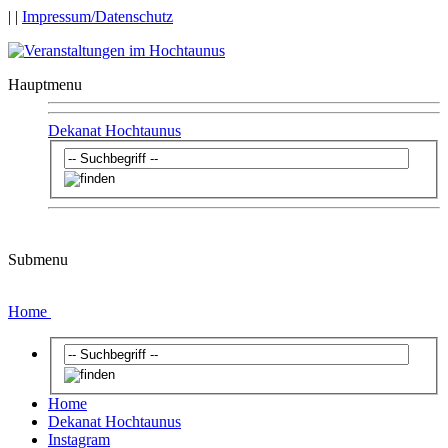
|
|
Impressum/Datenschutz
Hauptmenu
Dekanat Hochtaunus
Submenu
Home
Home
Dekanat Hochtaunus
Instagram