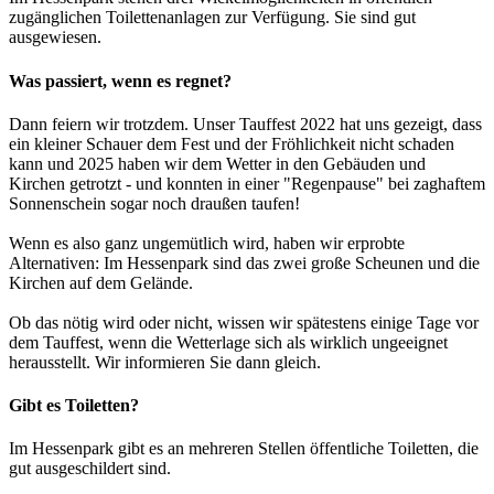
zugänglichen Toilettenanlagen zur Verfügung. Sie sind gut
ausgewiesen.
Was passiert, wenn es regnet?
Dann feiern wir trotzdem. Unser Tauffest 2022 hat uns gezeigt, dass
ein kleiner Schauer dem Fest und der Fröhlichkeit nicht schaden
kann und 2025 haben wir dem Wetter in den Gebäuden und
Kirchen getrotzt - und konnten in einer "Regenpause" bei zaghaftem
Sonnenschein sogar noch draußen taufen!
Wenn es also ganz ungemütlich wird, haben wir erprobte
Alternativen: Im Hessenpark sind das zwei große Scheunen und die
Kirchen auf dem Gelände.
Ob das nötig wird oder nicht, wissen wir spätestens einige Tage vor
dem Tauffest, wenn die Wetterlage sich als wirklich ungeeignet
herausstellt. Wir informieren Sie dann gleich.
Gibt es Toiletten?
Im Hessenpark gibt es an mehreren Stellen öffentliche Toiletten, die
gut ausgeschildert sind.