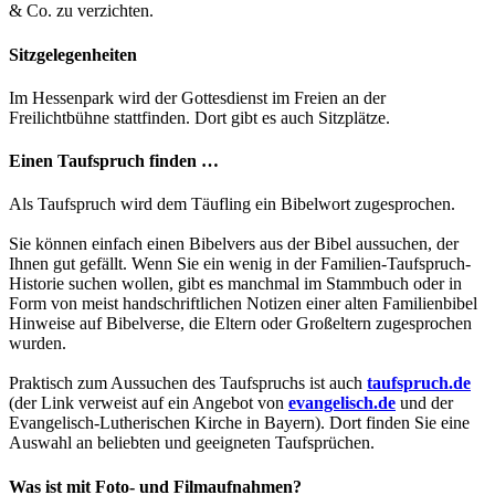
& Co. zu verzichten.
Sitzgelegenheiten
Im Hessenpark wird der Gottesdienst im Freien an der
Freilichtbühne stattfinden. Dort gibt es auch Sitzplätze.
Einen Taufspruch finden …
Als Taufspruch wird dem Täufling ein Bibelwort zugesprochen.
Sie können einfach einen Bibelvers aus der Bibel aussuchen, der
Ihnen gut gefällt. Wenn Sie ein wenig in der Familien-Taufspruch-
Historie suchen wollen, gibt es manchmal im Stammbuch oder in
Form von meist handschriftlichen Notizen einer alten Familienbibel
Hinweise auf Bibelverse, die Eltern oder Großeltern zugesprochen
wurden.
Praktisch zum Aussuchen des Taufspruchs ist auch
taufspruch.de
(der Link verweist auf ein Angebot von
evangelisch.de
und der
Evangelisch-Lutherischen Kirche in Bayern). Dort finden Sie eine
Auswahl an beliebten und geeigneten Taufsprüchen.
Was ist mit Foto- und Filmaufnahmen?