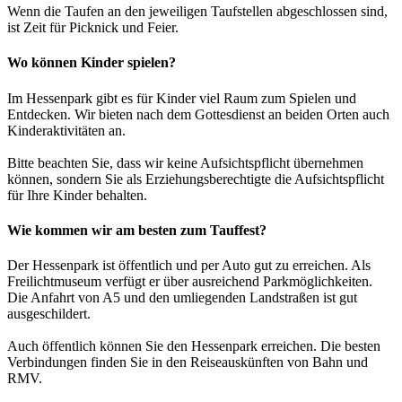
Wenn die Taufen an den jeweiligen Taufstellen abgeschlossen sind,
ist Zeit für Picknick und Feier.
Wo können Kinder spielen?
Im Hessenpark gibt es für Kinder viel Raum zum Spielen und
Entdecken. Wir bieten nach dem Gottesdienst an beiden Orten auch
Kinderaktivitäten an.
Bitte beachten Sie, dass wir keine Aufsichtspflicht übernehmen
können, sondern Sie als Erziehungsberechtigte die Aufsichtspflicht
für Ihre Kinder behalten.
Wie kommen wir am besten zum Tauffest?
Der Hessenpark ist öffentlich und per Auto gut zu erreichen. Als
Freilichtmuseum verfügt er über ausreichend Parkmöglichkeiten.
Die Anfahrt von A5 und den umliegenden Landstraßen ist gut
ausgeschildert.
Auch öffentlich können Sie den Hessenpark erreichen. Die besten
Verbindungen finden Sie in den Reiseauskünften von Bahn und
RMV.