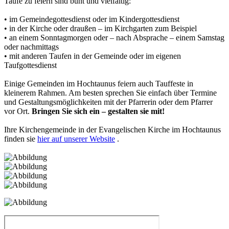
Taufe zu feiern sind bunt und vielfältig:
• im Gemeindegottesdienst oder im Kindergottesdienst
• in der Kirche oder draußen – im Kirchgarten zum Beispiel
• an einem Sonntagmorgen oder – nach Absprache – einem Samstag
oder nachmittags
• mit anderen Taufen in der Gemeinde oder im eigenen
Taufgottesdienst
Einige Gemeinden im Hochtaunus feiern auch Tauffeste in
kleinerem Rahmen. Am besten sprechen Sie einfach über Termine
und Gestaltungsmöglichkeiten mit der Pfarrerin oder dem Pfarrer
vor Ort.
Bringen Sie sich ein – gestalten sie mit!
Ihre Kirchengemeinde in der Evangelischen Kirche im Hochtaunus
finden sie
hier auf unserer Website
.