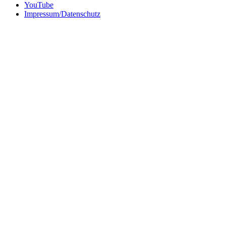
YouTube
Impressum/Datenschutz