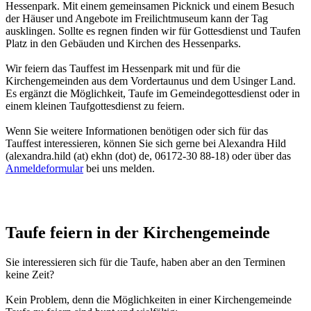
Hessenpark. Mit einem gemeinsamen Picknick und einem Besuch
der Häuser und Angebote im Freilichtmuseum kann der Tag
ausklingen. Sollte es regnen finden wir für Gottesdienst und Taufen
Platz in den Gebäuden und Kirchen des Hessenparks.
Wir feiern das Tauffest im Hessenpark mit und für die
Kirchengemeinden aus dem Vordertaunus und dem Usinger Land.
Es ergänzt die Möglichkeit, Taufe im Gemeindegottesdienst oder in
einem kleinen Taufgottesdienst zu feiern.
Wenn Sie weitere Informationen benötigen oder sich für das
Tauffest interessieren, können Sie sich gerne bei Alexandra Hild
(
alexandra.hild (at) ekhn (dot) de
, 06172-30 88-18) oder über das
Anmeldeformular
bei uns melden.
Taufe feiern in der Kirchengemeinde
Sie interessieren sich für die Taufe, haben aber an den Terminen
keine Zeit?
Kein Problem, denn die Möglichkeiten in einer Kirchengemeinde