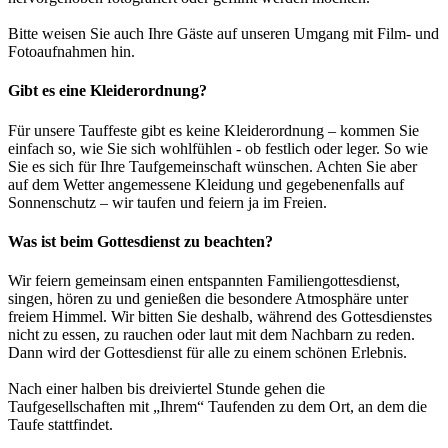
Bitte weisen Sie auch Ihre Gäste auf unseren Umgang mit Film- und
Fotoaufnahmen hin.
Gibt es eine Kleiderordnung?
Für unsere Tauffeste gibt es keine Kleiderordnung – kommen Sie
einfach so, wie Sie sich wohlfühlen - ob festlich oder leger. So wie
Sie es sich für Ihre Taufgemeinschaft wünschen. Achten Sie aber
auf dem Wetter angemessene Kleidung und gegebenenfalls auf
Sonnenschutz – wir taufen und feiern ja im Freien.
Was ist beim Gottesdienst zu beachten?
Wir feiern gemeinsam einen entspannten Familiengottesdienst,
singen, hören zu und genießen die besondere Atmosphäre unter
freiem Himmel. Wir bitten Sie deshalb, während des Gottesdienstes
nicht zu essen, zu rauchen oder laut mit dem Nachbarn zu reden.
Dann wird der Gottesdienst für alle zu einem schönen Erlebnis.
Nach einer halben bis dreiviertel Stunde gehen die
Taufgesellschaften mit „Ihrem“ Taufenden zu dem Ort, an dem die
Taufe stattfindet.