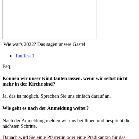
Wie war's 2022? Das sagen unsere Gäste!
Tauffest 1
Faq
Können wir unser Kind taufen lassen, wenn wir selbst nicht
mehr in der Kirche sind?
Ja, das ist möglich. Sprechen Sie uns einfach darauf an.
Wie geht es nach der Anmeldung weiter?
Nach der Anmeldung melden wir uns bei Ihnen und bespricht die
nächsten Schritte.
Danach wird Sie ein:e Pfarrer:in oder ein:e Prädikant:in für das